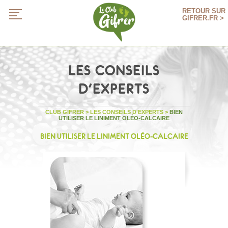
RETOUR SUR
GIFRER.FR >
LES CONSEILS
D'EXPERTS
CLUB GIFRER
>
LES CONSEILS D'EXPERTS
>
BIEN
UTILISER LE LINIMENT OLÉO-CALCAIRE
BIEN UTILISER LE LINIMENT OLÉO-CALCAIRE