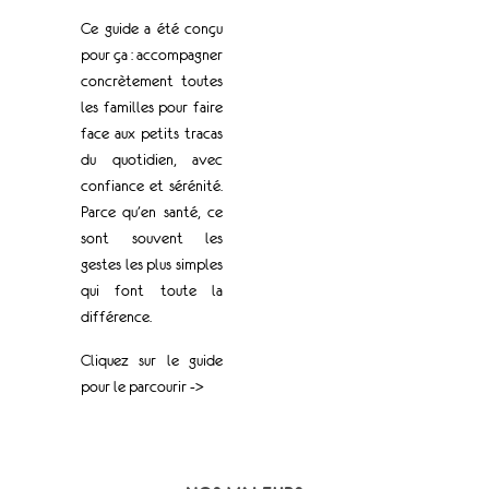
Ce guide a été conçu
pour ça : accompagner
concrètement toutes
les familles pour faire
face aux petits tracas
du quotidien, avec
confiance et sérénité.
Parce qu’en santé, ce
sont souvent les
gestes les plus simples
qui font toute la
différence.
Cliquez sur le guide
pour le parcourir ->