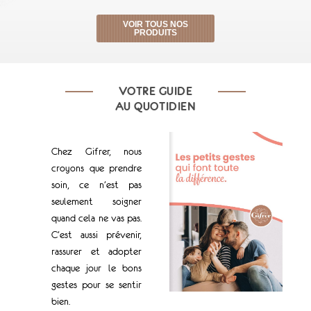
VOIR TOUS NOS
PRODUITS
VOTRE GUIDE
AU QUOTIDIEN
Chez Gifrer, nous
croyons que prendre
soin, ce n’est pas
seulement soigner
quand cela ne vas pas.
C’est aussi prévenir,
rassurer et adopter
chaque jour le bons
gestes pour se sentir
bien.