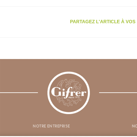
PARTAGEZ L'ARTICLE À VO
NOTRE ENTREPRISE
NO