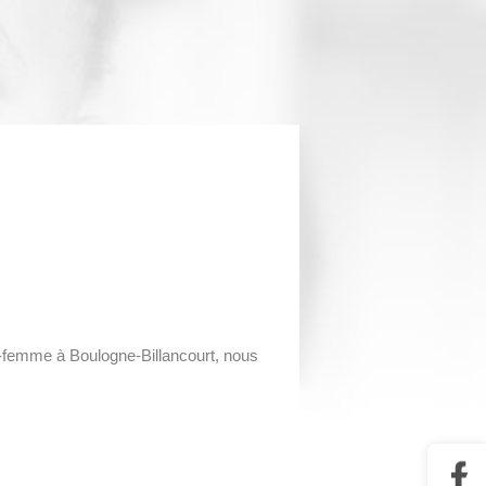
e-femme à Boulogne-Billancourt, nous