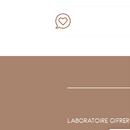
LABORATOIRE GIFRER