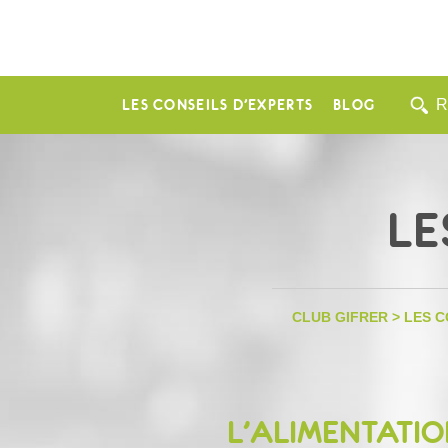
LES CONSEILS D’EXPERTS
BLOG
LE
CLUB GIFRER
>
LES C
L’ALIMENTATIO