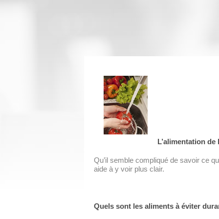
L’alimentation de 
Qu’il semble compliqué de savoir ce q
aide à y voir plus clair.
Quels sont les aliments à éviter dura