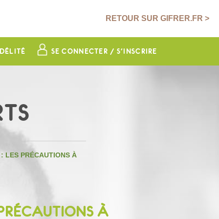
RETOUR SUR GIFRER.FR >
DÉLITÉ
SE CONNECTER / S'INSCRIRE
RTS
 : LES PRÉCAUTIONS À
 PRÉCAUTIONS À