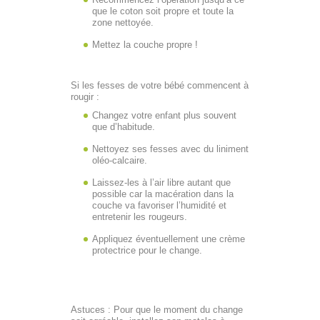
que le coton soit propre et toute la
zone nettoyée.
Mettez la couche propre !
Si les fesses de votre bébé commencent à
rougir :
Changez votre enfant plus souvent
que d’habitude.
Nettoyez ses fesses avec du liniment
oléo-calcaire.
Laissez-les à l’air libre autant que
possible car la macération dans la
couche va favoriser l’humidité et
entretenir les rougeurs.
Appliquez éventuellement une crème
protectrice pour le change.
Astuces : Pour que le moment du change