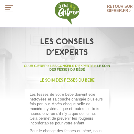
RETOUR SUR
GIFRER.FR >
LES CONSEILS
D'EXPERTS
CLUB GIFRER
>
LES CONSEILS D'EXPERTS
>
LE SOIN
DES FESSES DU BÉBÉ
LE SOIN DES FESSES DU BÉBÉ
Les fesses de votre bébé doivent être
nettoyées et sa couche changée plusieurs
fois par jour. Après chaque selle de
manière systématique et toutes les trois
heures environ s’il n’y a que de l’urine.
Cela permet de prévenir les rougeurs
inconfortables pour votre enfant.
Pour le change des fesses du bébé, nous