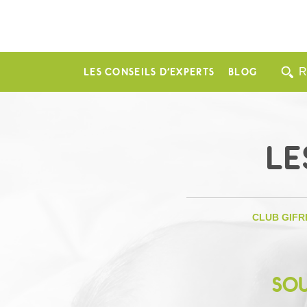
LES CONSEILS D’EXPERTS
BLOG
LE
CLUB GIFR
SOU