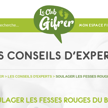
MON ESPACE FI
S CONSEILS D'EXPE
ER
>
LES CONSEILS D'EXPERTS
>
SOULAGER LES FESSES ROUG
LAGER LES FESSES ROUGES DU 