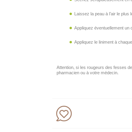
Laissez la peau à l’air le plus
Appliquez éventuellement un 
Appliquez le liniment à chaqu
Attention, si les rougeurs des fesses d
pharmacien ou à votre médecin.