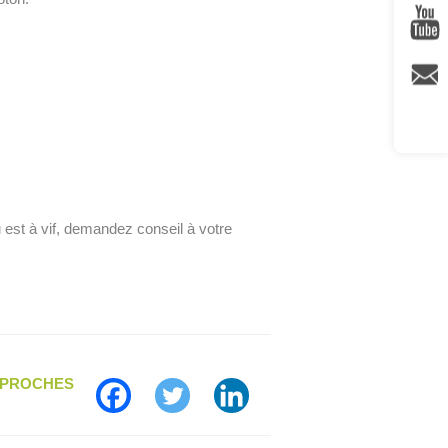
 est à vif, demandez conseil à votre
S PROCHES