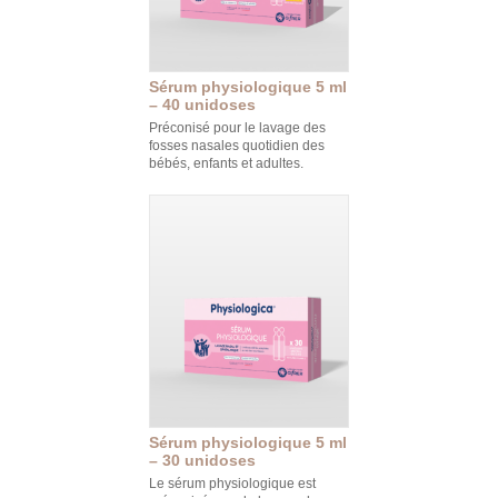
Sérum physiologique 5 ml
– 40 unidoses
Préconisé pour le lavage des
fosses nasales quotidien des
bébés, enfants et adultes.
Sérum physiologique 5 ml
– 30 unidoses
Le sérum physiologique est