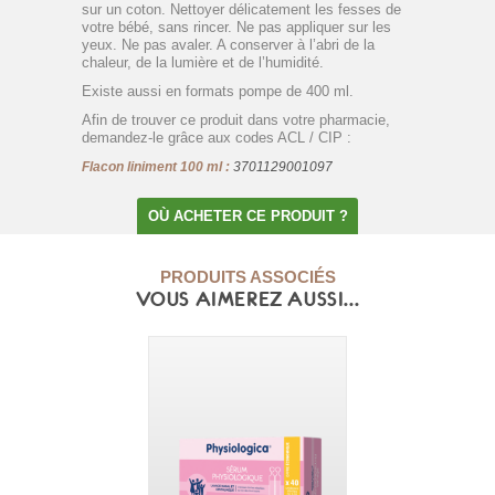
sur un coton. Nettoyer délicatement les fesses de
votre bébé, sans rincer. Ne pas appliquer sur les
yeux. Ne pas avaler. A conserver à l’abri de la
chaleur, de la lumière et de l’humidité.
Existe aussi en formats pompe de 400 ml.
Afin de trouver ce produit dans votre pharmacie,
demandez-le grâce aux codes ACL / CIP :
Flacon liniment 100 ml :
3701129001097
OÙ ACHETER CE PRODUIT ?
PRODUITS ASSOCIÉS
VOUS AIMEREZ AUSSI...