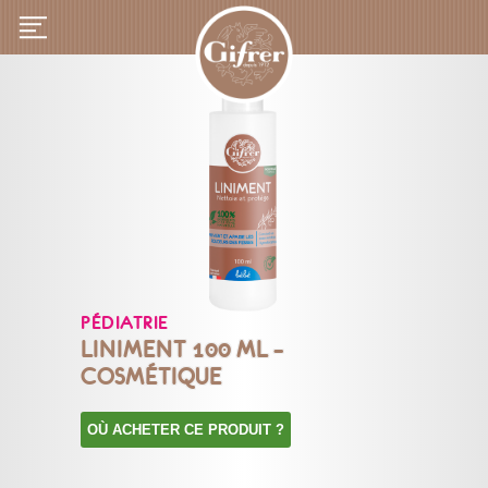
PÉDIATRIE
LINIMENT 100 ML –
COSMÉTIQUE
OÙ ACHETER CE PRODUIT ?