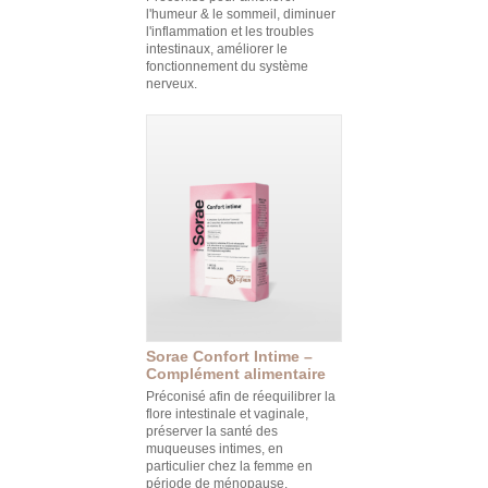
l'humeur & le sommeil, diminuer
l'inflammation et les troubles
intestinaux, améliorer le
fonctionnement du système
nerveux.
Sorae Confort Intime –
Complément alimentaire
Préconisé afin de réequilibrer la
flore intestinale et vaginale,
préserver la santé des
muqueuses intimes, en
particulier chez la femme en
période de ménopause.