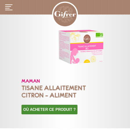
MAMAN
TISANE ALLAITEMENT
CITRON – ALIMENT
OÙ ACHETER CE PRODUIT ?