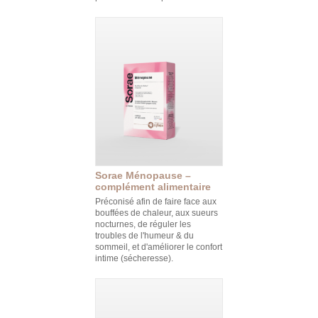
Sorae Ménopause –
complément alimentaire
Préconisé afin de faire face aux
bouffées de chaleur, aux sueurs
nocturnes, de réguler les
troubles de l'humeur & du
sommeil, et d'améliorer le confort
intime (sécheresse).