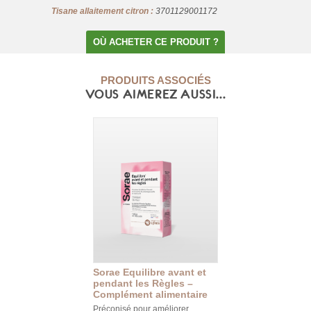
Tisane allaitement citron :
3701129001172
OÙ ACHETER CE PRODUIT ?
PRODUITS ASSOCIÉS
VOUS AIMEREZ AUSSI...
Sorae Equilibre avant et
pendant les Règles –
Complément alimentaire
Préconisé pour améliorer