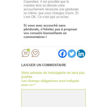
Cependant, il est possible que la
manière dont se déroule votre
accouchement nécessite une péridurale
ou même, que vous changiez d’avis. Et
c’est OK. Ce n’est pas un échec.
Si vous avez accouché sans
péridurale, n’hésitez pas à proposer
vos conseils bienveillants en
commentaires !
0
LAISSER UN COMMENTAIRE
Votre adresse de messagerie ne sera pas
publiée.
Les champs obligatoires sont indiqués
avec un
*