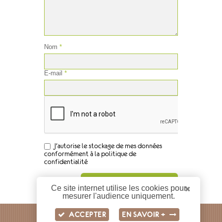
Nom
*
E-mail
*
J'autorise le stockage de mes données
conformément à la politique de
confidentialité
Ce site internet utilise les cookies pour
mesurer l'audience uniquement.
ACCEPTER
EN SAVOIR +