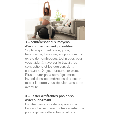
3 – S’intéresser aux moyens
d’accompagnement possibles
Sophrologie, méditation, yoga,
haptonomie, hypnose, acupuncture… il
existe de nombreuses techniques pour
vous aider à traverser le travail, les
contractions et les douleurs de la
naissance. Soyez curieuse, explorez !
Plus le futur papa sera également
investi dans ces méthodes de soutien,
mieux il pourra vous épauler dans cette
aventure.
4 – Tester différentes positions
d’accouchement
Profitez des cours de préparation à
l’accouchement avec votre sage-femme
pour explorer différentes positions.