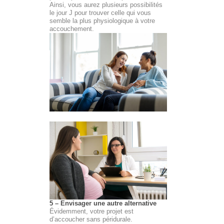
Ainsi, vous aurez plusieurs possibilités
le jour J pour trouver celle qui vous
semble la plus physiologique à votre
accouchement.
5 – Envisager une autre alternative
Évidemment, votre projet est
d’accoucher sans péridurale.