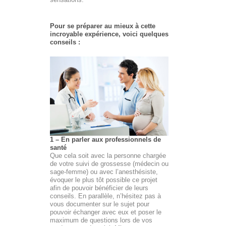
Pour se préparer au mieux à cette
incroyable expérience, voici quelques
conseils :
1 –
En parler aux professionnels de
santé
Que cela soit avec la personne chargée
de votre suivi de grossesse (médecin ou
sage-femme) ou avec l’anesthésiste,
évoquer le plus tôt possible ce projet
afin de pouvoir bénéficier de leurs
conseils. En parallèle, n’hésitez pas à
vous documenter sur le sujet pour
pouvoir échanger avec eux et poser le
maximum de questions lors de vos