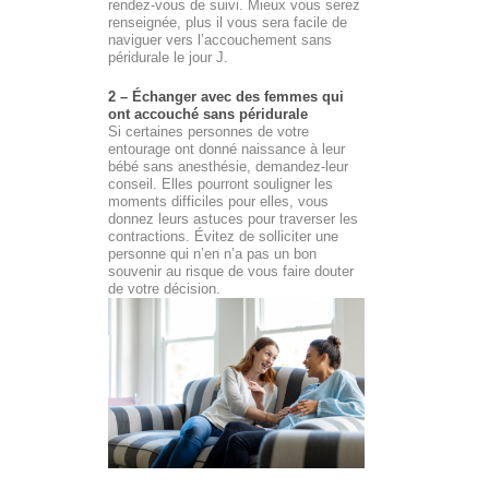
rendez-vous de suivi. Mieux vous serez
renseignée, plus il vous sera facile de
naviguer vers l’accouchement sans
péridurale le jour J.
2 – Échanger avec des femmes qui
ont accouché sans péridurale
Si certaines personnes de votre
entourage ont donné naissance à leur
bébé sans anesthésie, demandez-leur
conseil. Elles pourront souligner les
moments difficiles pour elles, vous
donnez leurs astuces pour traverser les
contractions. Évitez de solliciter une
personne qui n’en n’a pas un bon
souvenir au risque de vous faire douter
de votre décision.