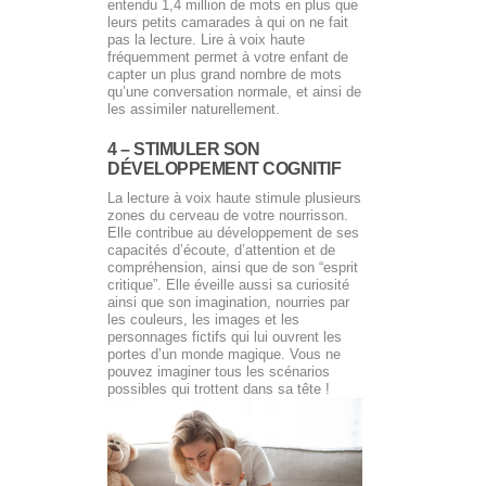
entendu 1,4 million de mots en plus que
leurs petits camarades à qui on ne fait
pas la lecture. Lire à voix haute
fréquemment permet à votre enfant de
capter un plus grand nombre de mots
qu’une conversation normale, et ainsi de
les assimiler naturellement.
4 – STIMULER SON
DÉVELOPPEMENT COGNITIF
La lecture à voix haute stimule plusieurs
zones du cerveau de votre nourrisson.
Elle contribue au développement de ses
capacités d’écoute, d’attention et de
compréhension, ainsi que de son “esprit
critique”. Elle éveille aussi sa curiosité
ainsi que son imagination, nourries par
les couleurs, les images et les
personnages fictifs qui lui ouvrent les
portes d’un monde magique. Vous ne
pouvez imaginer tous les scénarios
possibles qui trottent dans sa tête !