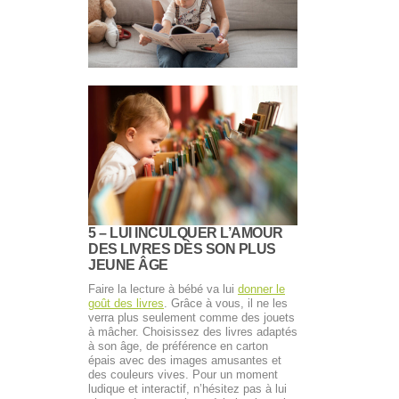
5 – LUI INCULQUER L’AMOUR
DES LIVRES DÈS SON PLUS
JEUNE ÂGE
Faire la lecture à bébé va lui
donner le
goût des livres
. Grâce à vous, il ne les
verra plus seulement comme des jouets
à mâcher. Choisissez des livres adaptés
à son âge, de préférence en carton
épais avec des images amusantes et
des couleurs vives. Pour un moment
ludique et interactif, n’hésitez pas à lui