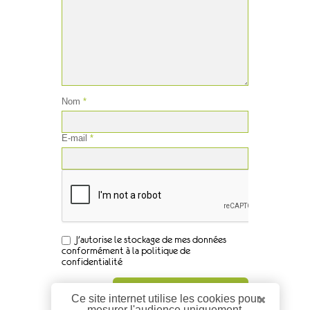
Nom
*
E-mail
*
J'autorise le stockage de mes données
conformément à la politique de
confidentialité
Ce site internet utilise les cookies pour
mesurer l'audience uniquement.