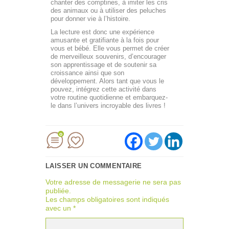
chanter des comptines, à imiter les cris
des animaux ou à utiliser des peluches
pour donner vie à l’histoire.
La lecture est donc une expérience
amusante et gratifiante à la fois pour
vous et bébé. Elle vous permet de créer
de merveilleux souvenirs, d’encourager
son apprentissage et de soutenir sa
croissance ainsi que son
développement. Alors tant que vous le
pouvez, intégrez cette activité dans
votre routine quotidienne et embarquez-
le dans l’univers incroyable des livres !
0
LAISSER UN COMMENTAIRE
Votre adresse de messagerie ne sera pas
publiée.
Les champs obligatoires sont indiqués
avec un
*