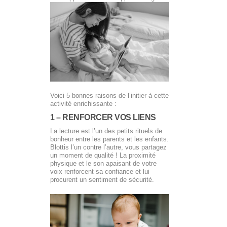
Voici 5 bonnes raisons de l’initier à cette
activité enrichissante :
1 – RENFORCER VOS LIENS
La lecture est l’un des petits rituels de
bonheur entre les parents et les enfants.
Blottis l’un contre l’autre, vous partagez
un moment de qualité ! La proximité
physique et le son apaisant de votre
voix renforcent sa confiance et lui
procurent un sentiment de sécurité.