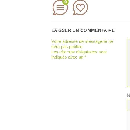
0
LAISSER UN COMMENTAIRE
Votre adresse de messagerie ne
sera pas publiée.
Les champs obligatoires sont
indiqués avec un
*