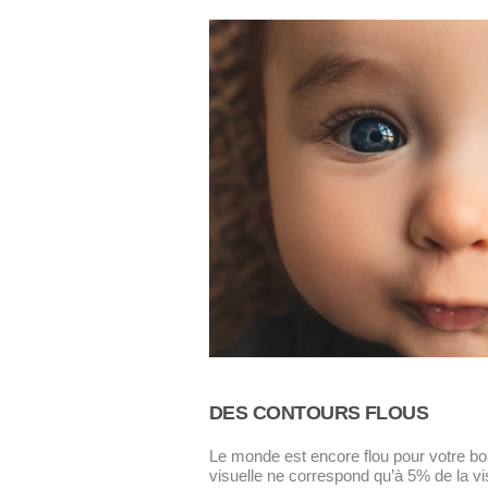
DES CONTOURS FLOUS
Le monde est encore flou pour votre bou
visuelle ne correspond qu’à 5% de la visi