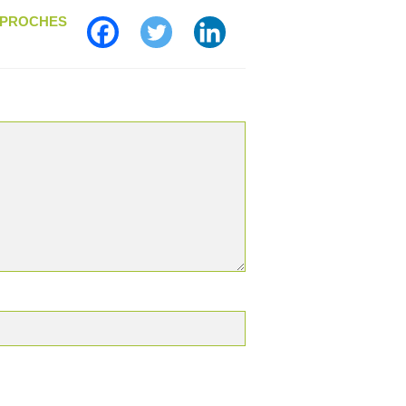
S PROCHES