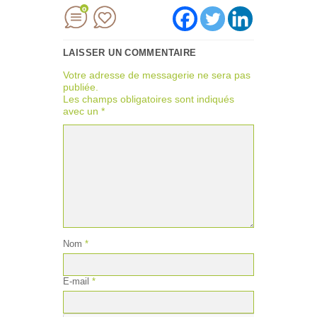
0
LAISSER UN COMMENTAIRE
Votre adresse de messagerie ne sera pas
publiée.
Les champs obligatoires sont indiqués
avec un
*
Nom
*
E-mail
*