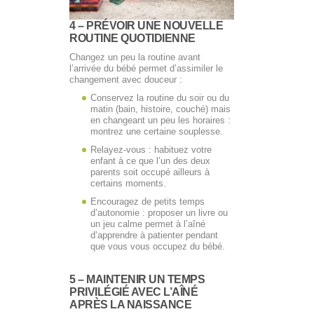
4 – PRÉVOIR UNE NOUVELLE
ROUTINE QUOTIDIENNE
Changez un peu la routine avant
l’arrivée du bébé permet d’assimiler le
changement avec douceur :
Conservez la routine du soir ou du
matin (bain, histoire, couché) mais
en changeant un peu les horaires :
montrez une certaine souplesse.
Relayez-vous : habituez votre
enfant à ce que l’un des deux
parents soit occupé ailleurs à
certains moments.
Encouragez de petits temps
d’autonomie : proposer un livre ou
un jeu calme permet à l’aîné
d’apprendre à patienter pendant
que vous vous occupez du bébé.
5 – MAINTENIR UN TEMPS
PRIVILÉGIÉ AVEC L’AÎNÉ
APRÈS LA NAISSANCE