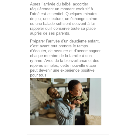
Après l’arrivée du bébé, accorder
régulièrement un moment exclusif à
l’aîné est essentiel. Quelques minutes
de jeu, une lecture, un échange calme
ou une balade suffisent souvent à lui
rappeler qu’il conserve toute sa place
auprès de ses parents.
Préparer l’arrivée d’un deuxième enfant,
c’est avant tout prendre le temps
d’écouter, de rassurer et d’accompagner
chaque membre de la famille à son
rythme. Avec de la bienveillance et des
repères simples, cette nouvelle étape
peut devenir une expérience positive
pour tous.