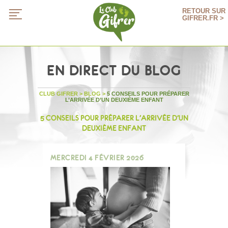
RETOUR SUR
GIFRER.FR >
EN DIRECT DU BLOG
CLUB GIFRER
>
BLOG
>
5 CONSEILS POUR PRÉPARER
L’ARRIVÉE D’UN DEUXIÈME ENFANT
5 CONSEILS POUR PRÉPARER L’ARRIVÉE D’UN
DEUXIÈME ENFANT
MERCREDI 4 FÉVRIER 2026