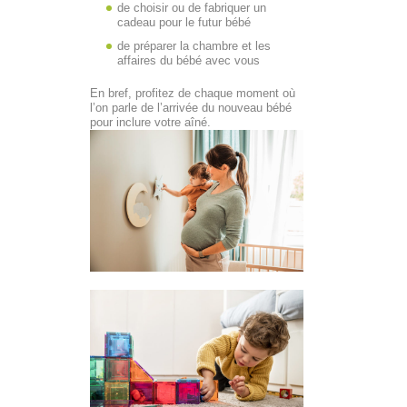
de choisir ou de fabriquer un
cadeau pour le futur bébé
de préparer la chambre et les
affaires du bébé avec vous
En bref, profitez de chaque moment où
l’on parle de l’arrivée du nouveau bébé
pour inclure votre aîné.