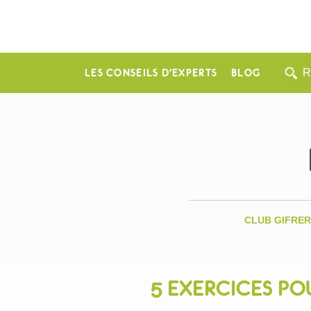
LES CONSEILS D’EXPERTS
BLOG
CLUB GIFRER
5 EXERCICES PO