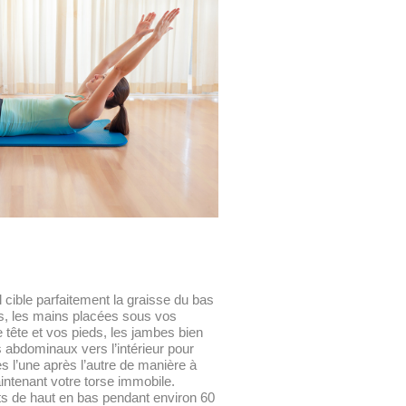
l cible parfaitement la graisse du bas
os, les mains placées sous vos
tête et vos pieds, les jambes bien
 abdominaux vers l’intérieur pour
s l’une après l’autre de manière à
intenant votre torse immobile.
s de haut en bas pendant environ 60