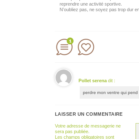
reprendre une activité sportive.
N’oubliez pas, ne soyez pas trop dur e
1
Pollet serena
dit :
perdre mon ventre qui pend 
LAISSER UN COMMENTAIRE
Votre adresse de messagerie ne
sera pas publiée.
Les champs obligatoires sont