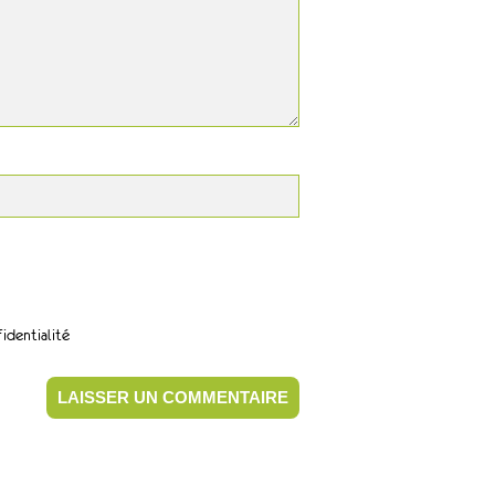
identialité