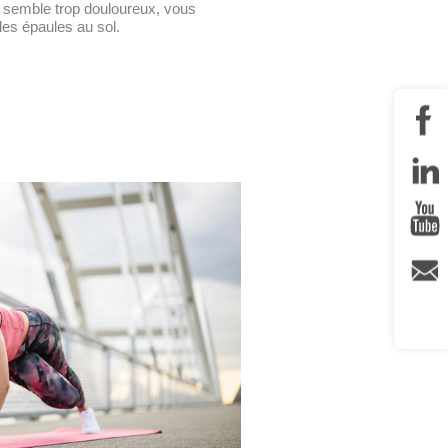
semble trop douloureux, vous
 les épaules au sol.