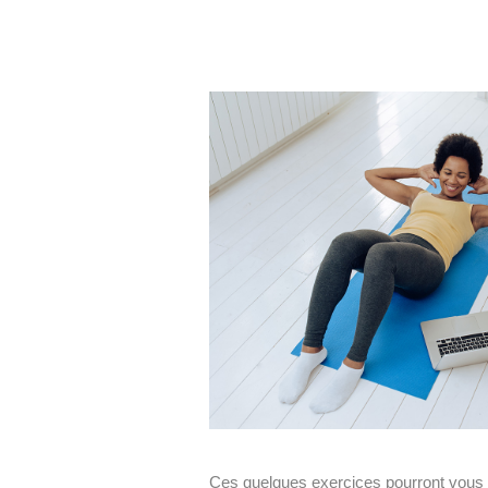
Ces quelques exercices pourront vous a