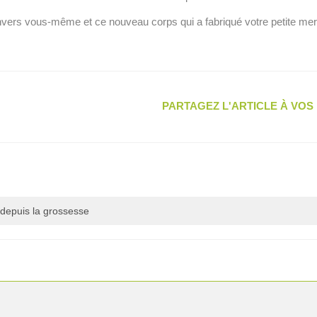
nvers vous-même et ce nouveau corps qui a fabriqué votre petite merv
PARTAGEZ L'ARTICLE À VO
depuis la grossesse