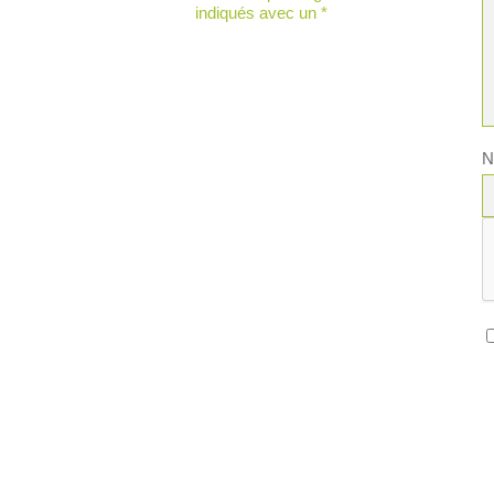
indiqués avec un
*