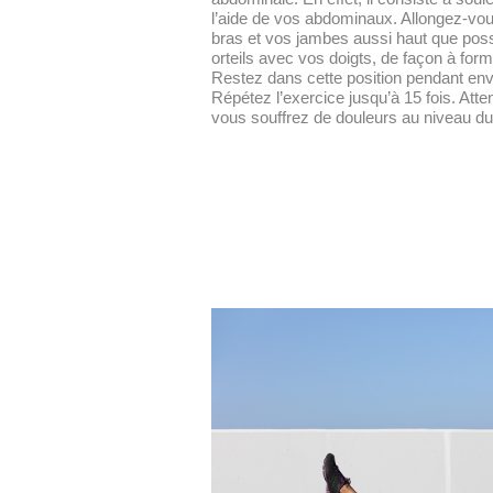
l’aide de vos abdominaux. Allongez-vou
bras et vos jambes aussi haut que pos
orteils avec vos doigts, de façon à for
Restez dans cette position pendant env
Répétez l’exercice jusqu’à 15 fois. Atten
vous souffrez de douleurs au niveau du