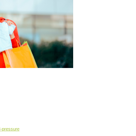
d-pressure