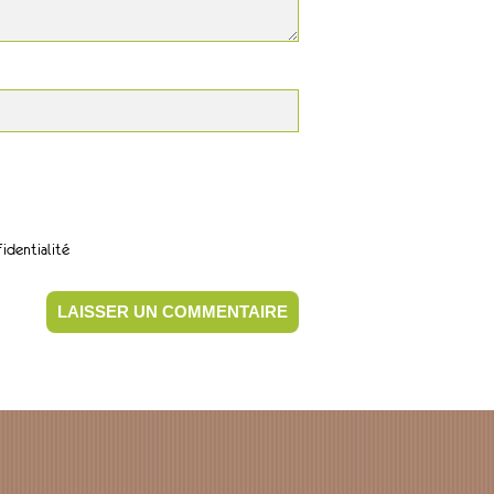
identialité