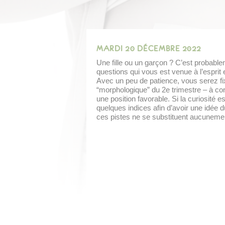
MARDI 20 DÉCEMBRE 2022
Une fille ou un garçon ? C’est probabl
questions qui vous est venue à l’esprit
Avec un peu de patience, vous serez fi
“morphologique” du 2e trimestre – à co
une position favorable. Si la curiosité e
quelques indices afin d’avoir une idée d
ces pistes ne se substituent aucuneme