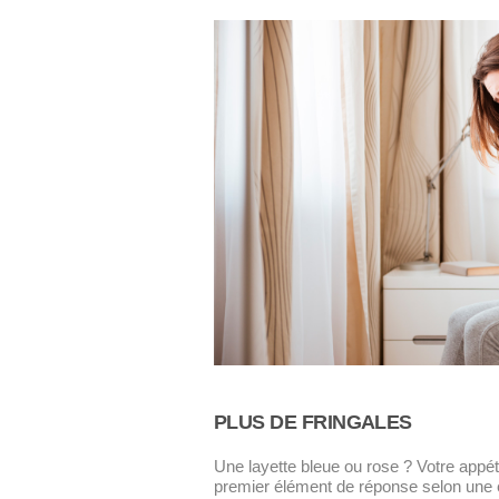
PLUS DE FRINGALES
Une layette bleue ou rose ? Votre appét
premier élément de réponse selon une 