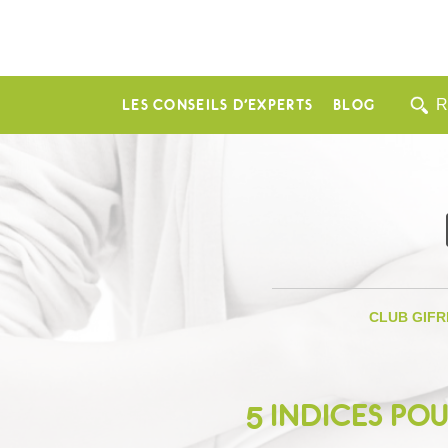
LES CONSEILS D’EXPERTS
BLOG
CLUB GIFR
5 INDICES PO