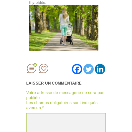
thyroïdite.
0
LAISSER UN COMMENTAIRE
Votre adresse de messagerie ne sera pas
publiée.
Les champs obligatoires sont indiqués
avec un
*