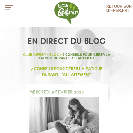
RETOUR SUR
GIFRER.FR >
EN DIRECT DU BLOG
CLUB GIFRER
>
BLOG
>
7 CONSEILS POUR GÉRER LA
FATIGUE DURANT L’ALLAITEMENT
7 CONSEILS POUR GÉRER LA FATIGUE
DURANT L’ALLAITEMENT
MERCREDI 9 FÉVRIER 2022