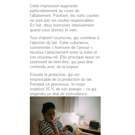
Cette impression augmente
particulièrement au cours de
l’allaitement. Pourtant, les nuits courtes
ne sont pas les seules responsables.
En fait, deux hormones interviennent
quand vous donnez le sein.
Tout d’abord l’ocytocine, qui contribue à
l’éjection du lait. Cette substance,
surnommée « hormone de l’amour »,
favorise l’attachement entre la mère et
son nouveau-né. Elle provoque aussi un
sentiment de bien-être, qui peut être
confondu avec de la torpeur.
Ensuite la prolactine, qui est
responsable de la production du lait.
Pendant ce processus, le corps
mobilise 25 % de son énergie – ce qui
engendre un état de somnolence.