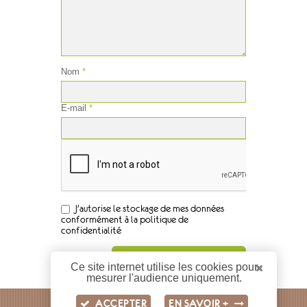
Nom
*
E-mail
*
J'autorise le stockage de mes données
conformément à la politique de
confidentialité
Ce site internet utilise les cookies pour
mesurer l'audience uniquement.
ACCEPTER
EN SAVOIR +