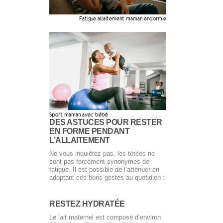
Fatigue allaitement maman endormie
Sport maman avec bébé
DES ASTUCES POUR RESTER
EN FORME PENDANT
L’ALLAITEMENT
Ne vous inquiétez pas, les tétées ne
sont pas forcément synonymes de
fatigue. Il est possible de l’atténuer en
adoptant ces bons gestes au quotidien :
RESTEZ HYDRATÉE
Le lait maternel est composé d’environ