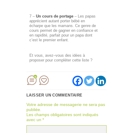
7 –
Un cours de portage
– Les papas
apprécient autant porter bébé en
écharpe que les mamans. Ce genre de
cours permet de gagner en confiance et
en rapidité, parfait pour un papa dont
c’est le premier enfant.
Et vous, avez–vous des idées à
proposer pour compléter cette liste ?
0
LAISSER UN COMMENTAIRE
Votre adresse de messagerie ne sera pas
publiée.
Les champs obligatoires sont indiqués
avec un
*