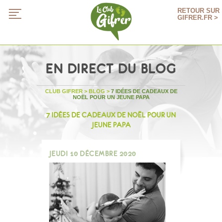
RETOUR SUR
GIFRER.FR >
EN DIRECT DU BLOG
CLUB GIFRER
>
BLOG
>
7 IDÉES DE CADEAUX DE
NOËL POUR UN JEUNE PAPA
7 IDÉES DE CADEAUX DE NOËL POUR UN
JEUNE PAPA
JEUDI 10 DÉCEMBRE 2020