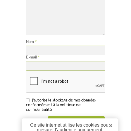
Nom
*
E-mail
*
J'autorise le stockage de mes données
conformément à la politique de
confidentialité
Ce site internet utilise les cookies pour
mesurer l'audience uniquement.