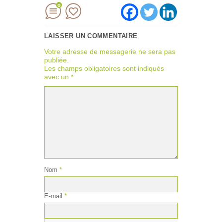
0
LAISSER UN COMMENTAIRE
Votre adresse de messagerie ne sera pas
publiée.
Les champs obligatoires sont indiqués
avec un
*
Nom
*
E-mail
*