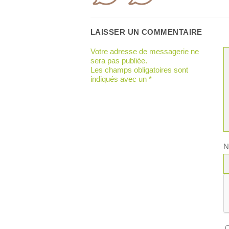
LAISSER UN COMMENTAIRE
Votre adresse de messagerie ne
sera pas publiée.
Les champs obligatoires sont
indiqués avec un
*