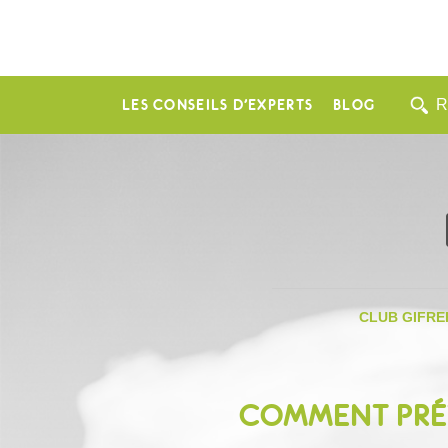
LES CONSEILS D’EXPERTS
BLOG
CLUB GIFRE
COMMENT PRÉV