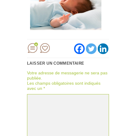
0
LAISSER UN COMMENTAIRE
Votre adresse de messagerie ne sera pas
publiée.
Les champs obligatoires sont indiqués
avec un
*