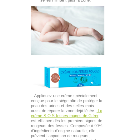
selles n’irritent plus la zone.
– Appliquez une crème spécialement
conçue pour le siège afin de protéger la
peau des urines et des selles mais
aussi de réparer la zone déjà lésée.
La
crème S.O.S fesses rouges de Gifrer
est efficace dès les premiers signes de
rougeurs des fesses. Composée à 99%
d’ingrédients d’origine naturelle, elle
prévient l’apparition de rougeurs,