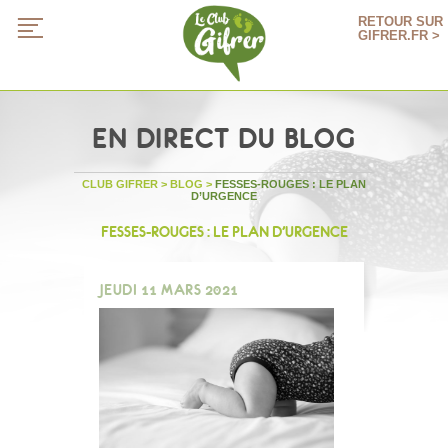
RETOUR SUR
GIFRER.FR >
EN DIRECT DU BLOG
CLUB GIFRER
>
BLOG
>
FESSES-ROUGES : LE PLAN
D’URGENCE
FESSES-ROUGES : LE PLAN D’URGENCE
JEUDI 11 MARS 2021