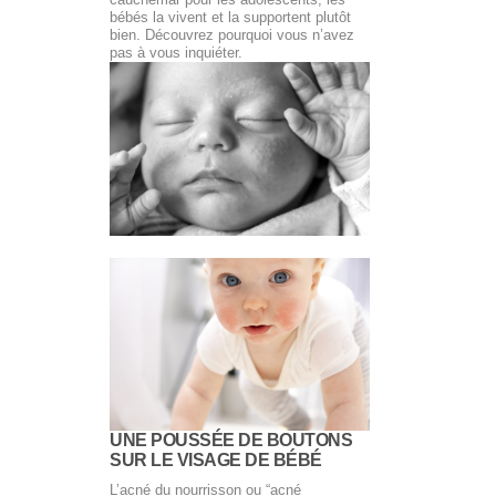
bébés la vivent et la supportent plutôt
bien. Découvrez pourquoi vous n’avez
pas à vous inquiéter.
UNE POUSSÉE DE BOUTONS
SUR LE VISAGE DE BÉBÉ
L’acné du nourrisson ou “acné