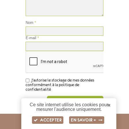
Nom
*
E-mail
*
J'autorise le stockage de mes données
conformément à la politique de
confidentialité
Ce site internet utilise les cookies pour
mesurer l'audience uniquement.
ACCEPTER
EN SAVOIR +
LABORATOIRE GIFRER