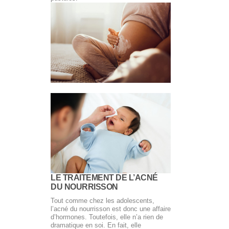
LE TRAITEMENT DE L’ACNÉ
DU NOURRISSON
Tout comme chez les adolescents,
l’acné du nourrisson est donc une affaire
d’hormones. Toutefois, elle n’a rien de
dramatique en soi. En fait, elle