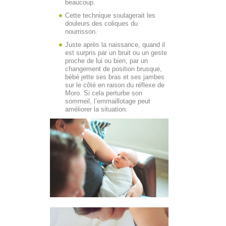
beaucoup.
Cette technique soulagerait les
douleurs des coliques du
nourrisson.
Juste après la naissance, quand il
est surpris par un bruit ou un geste
proche de lui ou bien, par un
changement de position brusque,
bébé jette ses bras et ses jambes
sur le côté en raison du réflexe de
Moro. Si cela perturbe son
sommeil, l’emmaillotage peut
améliorer la situation.