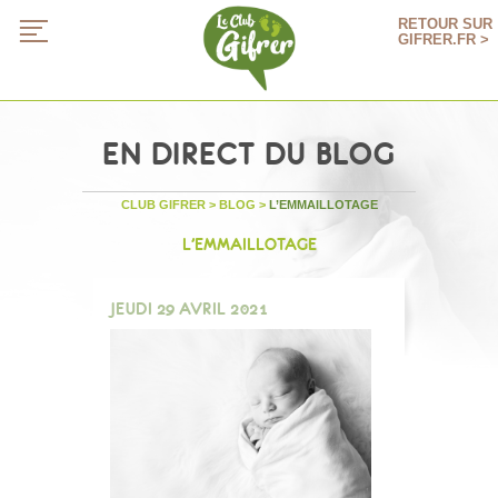
RETOUR SUR
GIFRER.FR >
EN DIRECT DU BLOG
CLUB GIFRER
>
BLOG
>
L’EMMAILLOTAGE
L’EMMAILLOTAGE
JEUDI 29 AVRIL 2021