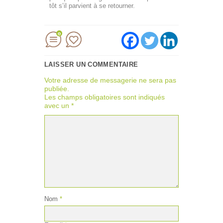
tôt s’il parvient à se retourner.
0
LAISSER UN COMMENTAIRE
Votre adresse de messagerie ne sera pas
publiée.
Les champs obligatoires sont indiqués
avec un
*
Nom
*