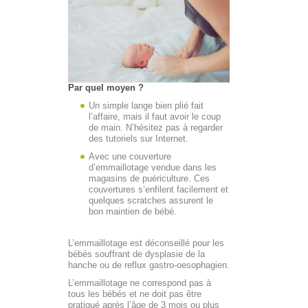
Par quel moyen ?
Un simple lange bien plié fait
l’affaire, mais il faut avoir le coup
de main. N’hésitez pas à regarder
des tutoriels sur Internet.
Avec une couverture
d’emmaillotage vendue dans les
magasins de puériculture. Ces
couvertures s’enfilent facilement et
quelques scratches assurent le
bon maintien de bébé.
L’emmaillotage est déconseillé pour les
bébés souffrant de dysplasie de la
hanche ou de reflux gastro-oesophagien.
L’emmaillotage ne correspond pas à
tous les bébés et ne doit pas être
pratiqué après l’âge de 3 mois ou plus