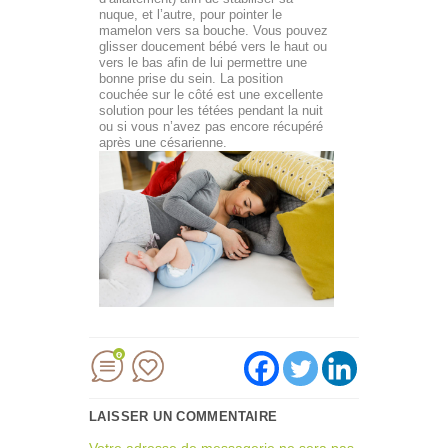
nuque, et l’autre, pour pointer le
mamelon vers sa bouche. Vous pouvez
glisser doucement bébé vers le haut ou
vers le bas afin de lui permettre une
bonne prise du sein. La position
couchée sur le côté est une excellente
solution pour les tétées pendant la nuit
ou si vous n’avez pas encore récupéré
après une césarienne.
0
LAISSER UN COMMENTAIRE