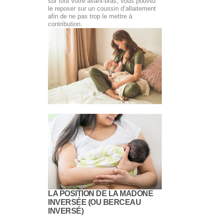
sur tout votre avant-bras, vous pouvez
le reposer sur un coussin d’allaitement
afin de ne pas trop le mettre à
contribution.
LA POSITION DE LA MADONE
INVERSÉE (OU BERCEAU
INVERSÉ)