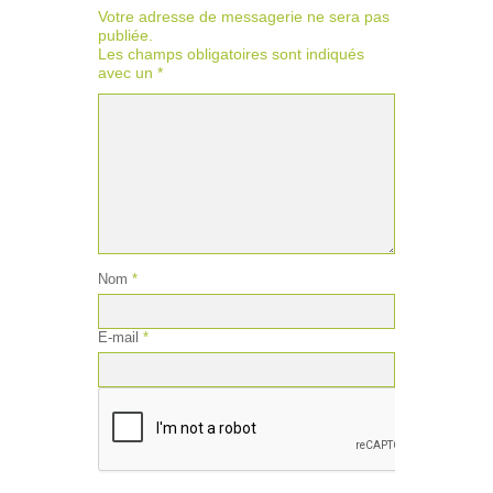
Votre adresse de messagerie ne sera pas
publiée.
Les champs obligatoires sont indiqués
avec un
*
Nom
*
E-mail
*