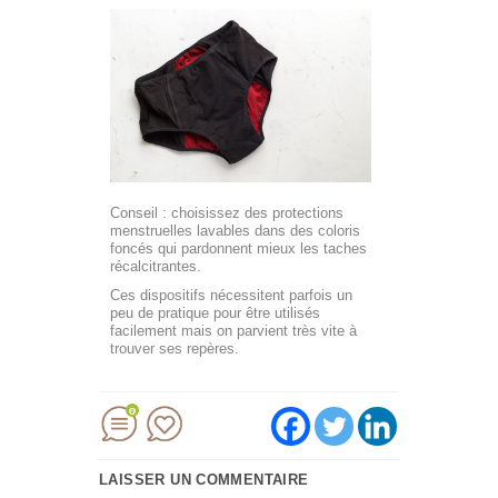
Conseil : choisissez des protections
menstruelles lavables dans des coloris
foncés qui pardonnent mieux les taches
récalcitrantes.
Ces dispositifs nécessitent parfois un
peu de pratique pour être utilisés
facilement mais on parvient très vite à
trouver ses repères.
0
LAISSER UN COMMENTAIRE