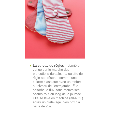
La culotte de règles
– dernière
venue sur le marché des
protections durables, la culotte de
règle se présente comme une
culotte classique avec un renfort
au niveau de l’entrejambe. Elle
absorbe le flux sans mauvaises
odeurs tout au long de la journée.
Elle se lave en machine (30-40°C)
après un prélavage. Son prix : à
partir de 25€.