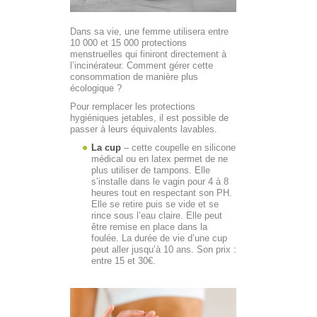
Dans sa vie, une femme utilisera entre
10 000 et 15 000 protections
menstruelles qui finiront directement à
l’incinérateur. Comment gérer cette
consommation de manière plus
écologique ?
Pour remplacer les protections
hygiéniques jetables, il est possible de
passer à leurs équivalents lavables.
La cup
– cette coupelle en silicone
médical ou en latex permet de ne
plus utiliser de tampons. Elle
s’installe dans le vagin pour 4 à 8
heures tout en respectant son PH.
Elle se retire puis se vide et se
rince sous l’eau claire. Elle peut
être remise en place dans la
foulée. La durée de vie d’une cup
peut aller jusqu’à 10 ans. Son prix :
entre 15 et 30€.