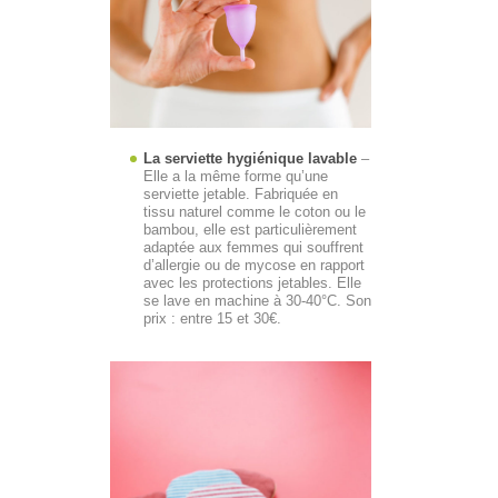
La serviette hygiénique lavable
–
Elle a la même forme qu’une
serviette jetable. Fabriquée en
tissu naturel comme le coton ou le
bambou, elle est particulièrement
adaptée aux femmes qui souffrent
d’allergie ou de mycose en rapport
avec les protections jetables. Elle
se lave en machine à 30-40°C. Son
prix : entre 15 et 30€.