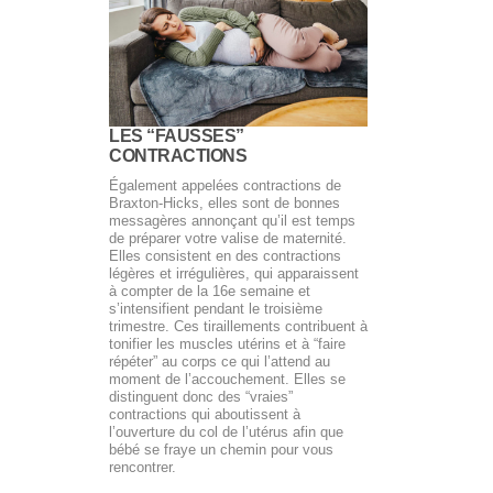
LES “FAUSSES”
CONTRACTIONS
Également appelées contractions de
Braxton-Hicks, elles sont de bonnes
messagères annonçant qu’il est temps
de préparer votre valise de maternité.
Elles consistent en des contractions
légères et irrégulières, qui apparaissent
à compter de la 16e semaine et
s’intensifient pendant le troisième
trimestre. Ces tiraillements contribuent à
tonifier les muscles utérins et à “faire
répéter” au corps ce qui l’attend au
moment de l’accouchement. Elles se
distinguent donc des “vraies”
contractions qui aboutissent à
l’ouverture du col de l’utérus afin que
bébé se fraye un chemin pour vous
rencontrer.