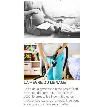
LA FIÈVRE DU MÉNAGE
La fin de la grossesse n’est pas à l’abri
de coups de barre, entre le poids de
bébé, le stress, les insomnies et les
impatiences dans les jambes. Il se peut
aussi que vous ressentiez l’effet