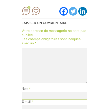
0
LAISSER UN COMMENTAIRE
Votre adresse de messagerie ne sera pas
publiée.
Les champs obligatoires sont indiqués
avec un
*
Nom
*
E-mail
*