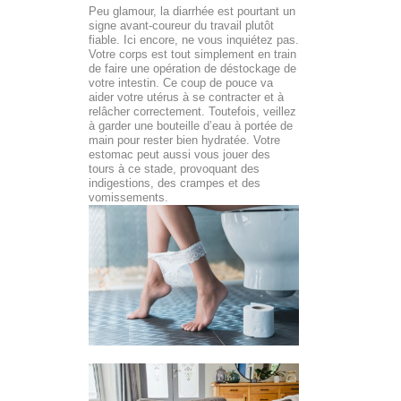
Peu glamour, la diarrhée est pourtant un
signe avant-coureur du travail plutôt
fiable. Ici encore, ne vous inquiétez pas.
Votre corps est tout simplement en train
de faire une opération de déstockage de
votre intestin. Ce coup de pouce va
aider votre utérus à se contracter et à
relâcher correctement. Toutefois, veillez
à garder une bouteille d’eau à portée de
main pour rester bien hydratée. Votre
estomac peut aussi vous jouer des
tours à ce stade, provoquant des
indigestions, des crampes et des
vomissements.