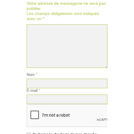
Votre adresse de messagerie ne sera pas
publiée.
Les champs obligatoires sont indiqués
avec un
*
Nom
*
E-mail
*