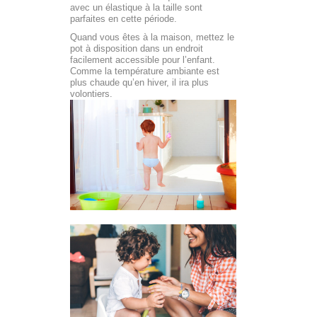
avec un élastique à la taille sont
parfaites en cette période.
Quand vous êtes à la maison, mettez le
pot à disposition dans un endroit
facilement accessible pour l’enfant.
Comme la température ambiante est
plus chaude qu’en hiver, il ira plus
volontiers.