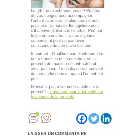
Le rythme ralentit pour vous ? Profitez
de vos congés pour accompagner
l’enfant au mieux, le plus sereinement
possible. Demandez-lui régulièrement
s’il a envie d’aller aux toilettes. Pris par
le jeu ou peu attentif à ses signaux
corporels, il peut ne pas avoir
conscience de son envie d’uriner.
Important : N’oubliez pas d’entreprendre
cette transition de la couche vers la
propreté de manière décontractée et
avec patience. Le déclic se fait souvent
du jour au lendemain, quand l’enfant est
prêt.
N’hésitez pas à lire notre article sur la
propreté :
7 astuces pour aider bébé sur
le chemin de la propreté
0
LAISSER UN COMMENTAIRE