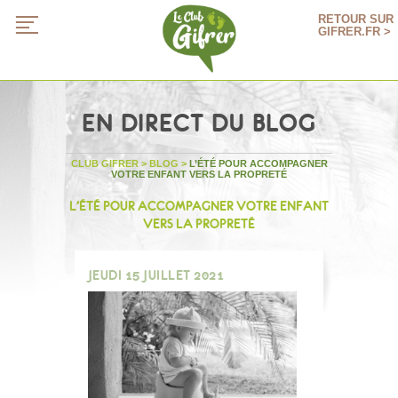
RETOUR SUR
GIFRER.FR >
EN DIRECT DU BLOG
CLUB GIFRER
>
BLOG
>
L’ÉTÉ POUR ACCOMPAGNER
VOTRE ENFANT VERS LA PROPRETÉ
L’ÉTÉ POUR ACCOMPAGNER VOTRE ENFANT
VERS LA PROPRETÉ
JEUDI 15 JUILLET 2021